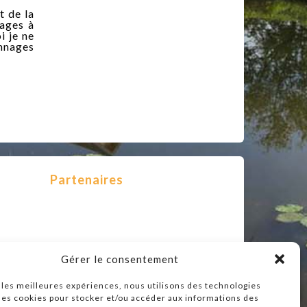
t de la
nages à
i je ne
onnages
Partenaires
Gérer le consentement
r les meilleures expériences, nous utilisons des technologies
 les cookies pour stocker et/ou accéder aux informations des