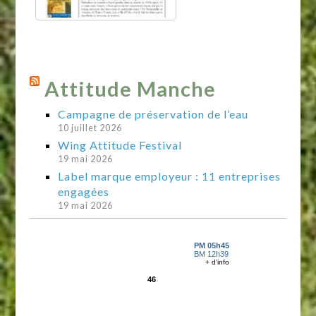
Attitude Manche
Campagne de préservation de l’eau
10 juillet 2026
Wing Attitude Festival
19 mai 2026
Label marque employeur : 11 entreprises
engagées
19 mai 2026