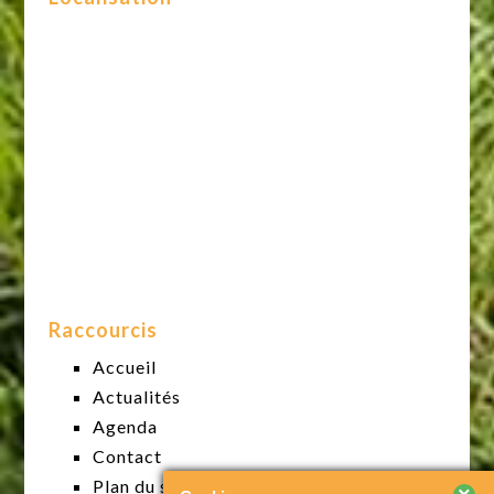
Raccourcis
Accueil
Actualités
Agenda
Contact
Plan du site