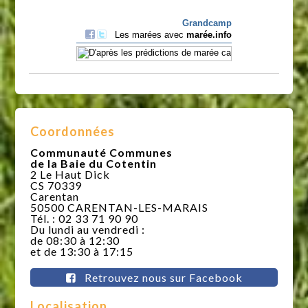
Coordonnées
Communauté Communes
de la Baie du Cotentin
2 Le Haut Dick
CS 70339
Carentan
50500 CARENTAN-LES-MARAIS
Tél. : 02 33 71 90 90
Du lundi au vendredi :
de 08:30 à 12:30
et de 13:30 à 17:15
Retrouvez nous sur Facebook
Localisation