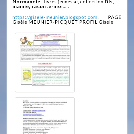
Normandie
, livres jeunesse, collection
Dis,
mamie, raconte-moi
… :
https://gisele-meunier.blogspot.com
. PAGE
Gisèle MEUNIER-PICQUET PROFIL Gisele