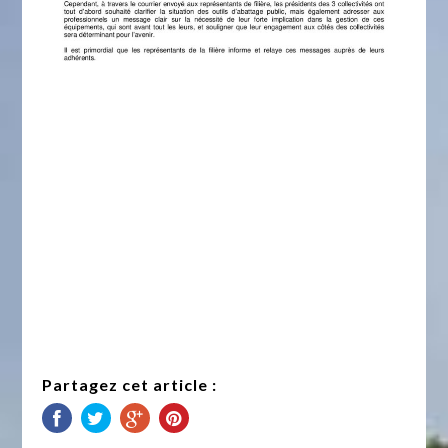
Partagez cet article :