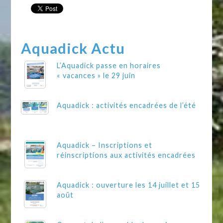
Aquadick Actu
L’Aquadick passe en horaires
« vacances » le 29 juin
Aquadick : activités encadrées de l’été
Aquadick – Inscriptions et
réinscriptions aux activités encadrées
Aquadick : ouverture les 14 juillet et 15
août