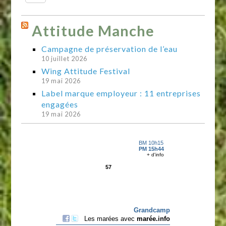
Attitude Manche
Campagne de préservation de l’eau
10 juillet 2026
Wing Attitude Festival
19 mai 2026
Label marque employeur : 11 entreprises
engagées
19 mai 2026