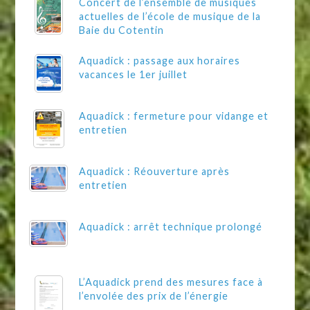
Concert de l’ensemble de musiques
actuelles de l’école de musique de la
Baie du Cotentin
Aquadick : passage aux horaires
vacances le 1er juillet
Aquadick : fermeture pour vidange et
entretien
Aquadick : Réouverture après
entretien
Aquadick : arrêt technique prolongé
L’Aquadick prend des mesures face à
l’envolée des prix de l’énergie