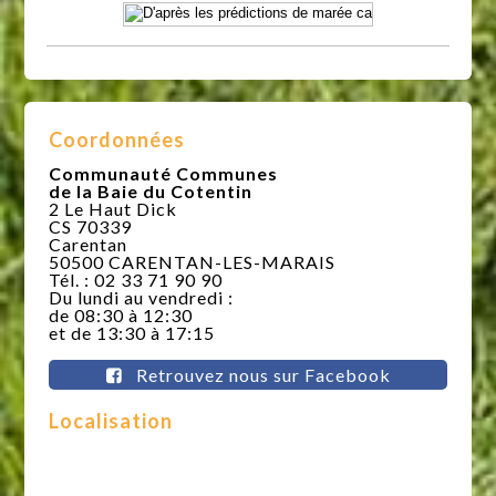
Coordonnées
Communauté Communes
de la Baie du Cotentin
2 Le Haut Dick
CS 70339
Carentan
50500 CARENTAN-LES-MARAIS
Tél. : 02 33 71 90 90
Du lundi au vendredi :
de 08:30 à 12:30
et de 13:30 à 17:15
Retrouvez nous sur Facebook
Localisation