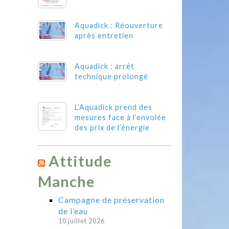
Aquadick : Réouverture
après entretien
Aquadick : arrêt
technique prolongé
L’Aquadick prend des
mesures face à l’envolée
des prix de l’énergie
Attitude
Manche
Campagne de préservation
de l’eau
10 juillet 2026