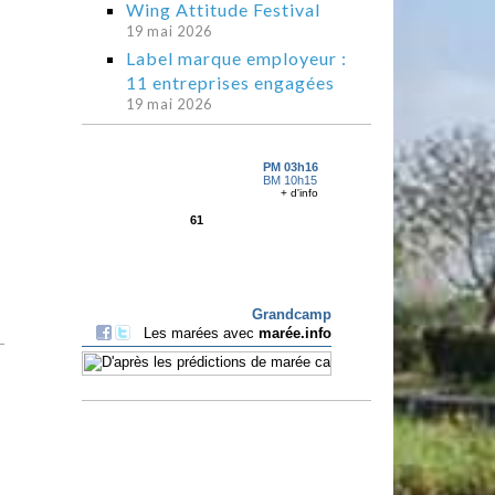
Wing Attitude Festival
19 mai 2026
Label marque employeur :
11 entreprises engagées
19 mai 2026