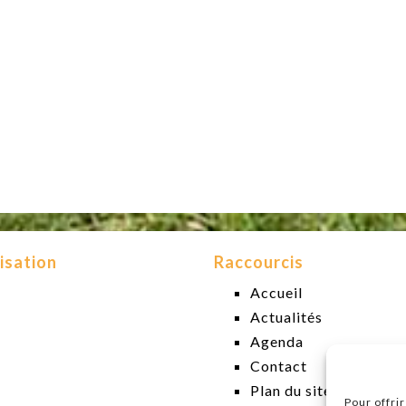
isation
Raccourcis
Accueil
Actualités
Agenda
Contact
Plan du site
Pour offri