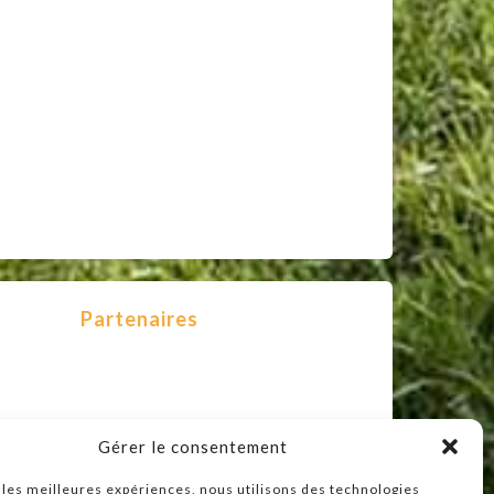
Partenaires
Gérer le consentement
r les meilleures expériences, nous utilisons des technologies