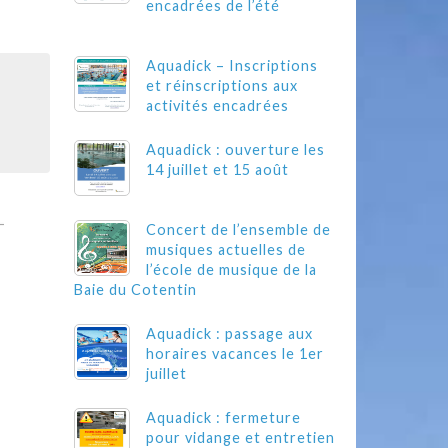
encadrées de l’été
Aquadick – Inscriptions
et réinscriptions aux
activités encadrées
Aquadick : ouverture les
14 juillet et 15 août
Concert de l’ensemble de
musiques actuelles de
l’école de musique de la
Baie du Cotentin
Aquadick : passage aux
horaires vacances le 1er
juillet
Aquadick : fermeture
pour vidange et entretien