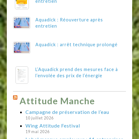
entretien
Aquadick : Réouverture après
entretien
Aquadick : arrêt technique prolongé
L’Aquadick prend des mesures face à
l’envolée des prix de l’énergie
Attitude Manche
Campagne de préservation de l’eau
10 juillet 2026
Wing Attitude Festival
19 mai 2026