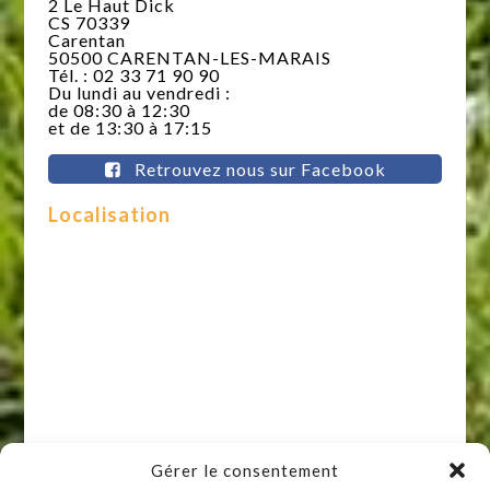
2 Le Haut Dick
CS 70339
Carentan
50500 CARENTAN-LES-MARAIS
Tél. : 02 33 71 90 90
Du lundi au vendredi :
de 08:30 à 12:30
et de 13:30 à 17:15
Retrouvez nous sur Facebook
Localisation
Gérer le consentement