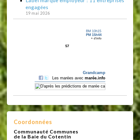
Label marque employeur : 11 entreprises
engagées
19 mai 2026
Coordonnées
Communauté Communes
de la Baie du Cotentin