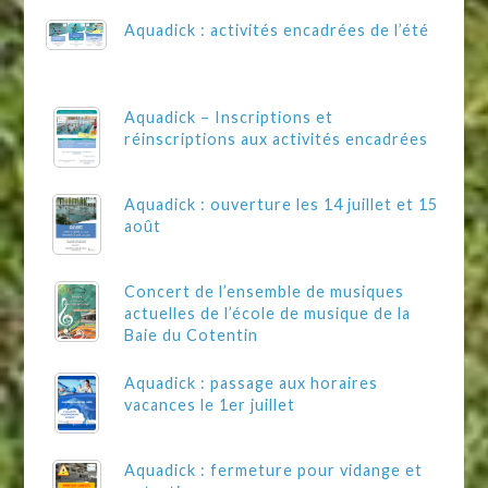
Aquadick : activités encadrées de l’été
Aquadick – Inscriptions et
réinscriptions aux activités encadrées
Aquadick : ouverture les 14 juillet et 15
août
Concert de l’ensemble de musiques
actuelles de l’école de musique de la
Baie du Cotentin
Aquadick : passage aux horaires
vacances le 1er juillet
Aquadick : fermeture pour vidange et