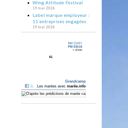
Wing Attitude Festival
19 mai 2026
Label marque employeur :
11 entreprises engagées
19 mai 2026