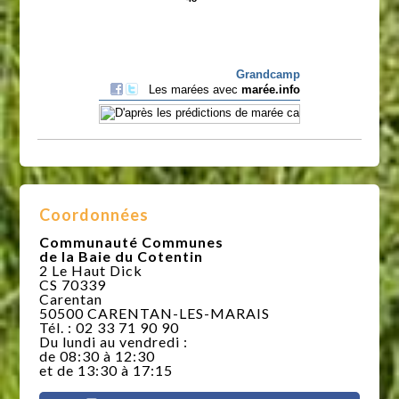
Coordonnées
Communauté Communes
de la Baie du Cotentin
2 Le Haut Dick
CS 70339
Carentan
50500 CARENTAN-LES-MARAIS
Tél. : 02 33 71 90 90
Du lundi au vendredi :
de 08:30 à 12:30
et de 13:30 à 17:15