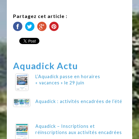
Partagez cet article :
Aquadick Actu
L’Aquadick passe en horaires
« vacances » le 29 juin
Aquadick : activités encadrées de l’été
Aquadick – Inscriptions et
réinscriptions aux activités encadrées