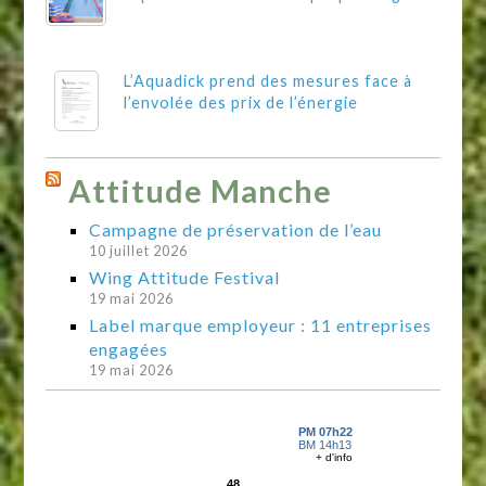
L’Aquadick prend des mesures face à
l’envolée des prix de l’énergie
Attitude Manche
Campagne de préservation de l’eau
10 juillet 2026
Wing Attitude Festival
19 mai 2026
Label marque employeur : 11 entreprises
engagées
19 mai 2026