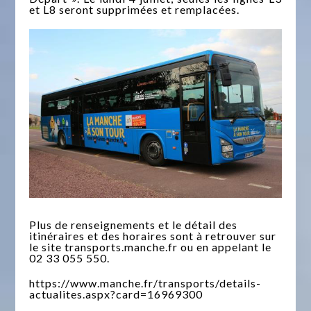
et L8 seront supprimées et remplacées.
Plus de renseignements et le détail des
itinéraires et des horaires sont à retrouver sur
le site transports.manche.fr ou en appelant le
02 33 055 550.
https://www.manche.fr/transports/details-
actualites.aspx?card=16969300