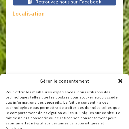
Retrouvez nous sur Facebook
Localisation
Gérer le consentement
Pour offrir les meilleures expériences, nous utilisons des
technologies telles que les cookies pour stocker et/ou accéder
Raccourcis
aux informations des appareils. Le fait de consentir à ces
technologies nous permettra de traiter des données telles que
Accueil
le comportement de navigation ou les ID uniques sur ce site. Le
Actualités
fait de ne pas consentir ou de retirer son consentement peut
avoir un effet négatif sur certaines caractéristiques et
Agenda
fonctions.