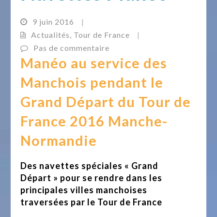
9 juin 2016
|
Actualités
,
Tour de France
|
Pas de commentaire
Manéo au service des
Manchois pendant le
Grand Départ du Tour de
France 2016 Manche-
Normandie
Des navettes spéciales « Grand
Départ » pour se rendre dans les
principales villes manchoises
traversées par le Tour de France