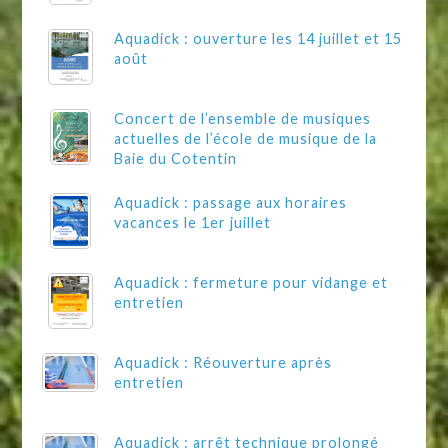
Aquadick : ouverture les 14 juillet et 15
août
Concert de l’ensemble de musiques
actuelles de l’école de musique de la
Baie du Cotentin
Aquadick : passage aux horaires
vacances le 1er juillet
Aquadick : fermeture pour vidange et
entretien
Aquadick : Réouverture après
entretien
Aquadick : arrêt technique prolongé