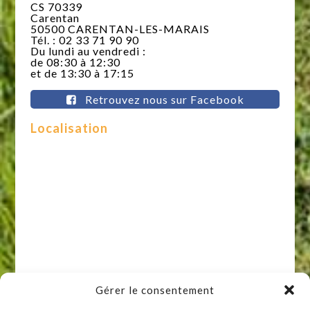
CS 70339
Carentan
50500 CARENTAN-LES-MARAIS
Tél. : 02 33 71 90 90
Du lundi au vendredi :
de 08:30 à 12:30
et de 13:30 à 17:15
Retrouvez nous sur Facebook
Localisation
Gérer le consentement