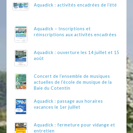
Aquadick : activités encadrées de l’été
Aquadick – Inscriptions et
réinscriptions aux activités encadrées
Aquadick : ouverture les 14 juillet et 15
août
Concert de l’ensemble de musiques
actuelles de l’école de musique de la
Baie du Cotentin
Aquadick : passage aux horaires
vacances le 1er juillet
Aquadick : fermeture pour vidange et
entretien