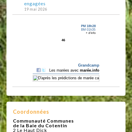
engagées
19 mai 2026
Coordonnées
Communauté Communes
de la Baie du Cotentin
2 Le Haut Dick