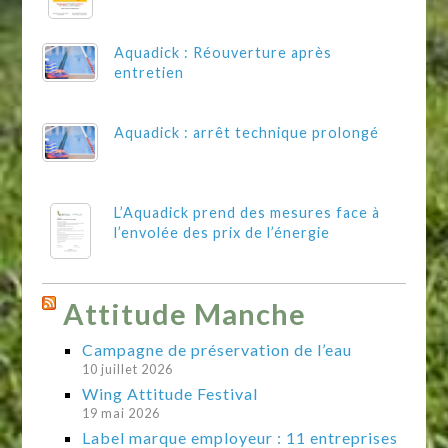
Aquadick : Réouverture après
entretien
Aquadick : arrêt technique prolongé
L’Aquadick prend des mesures face à
l’envolée des prix de l’énergie
Attitude Manche
Campagne de préservation de l’eau
10 juillet 2026
Wing Attitude Festival
19 mai 2026
Label marque employeur : 11 entreprises