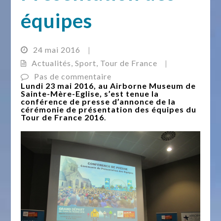
équipes
24 mai 2016
|
Actualités
,
Sport
,
Tour de France
|
Pas de commentaire
Lundi 23 mai 2016, au Airborne Museum de
Sainte-Mère-Eglise, s’est tenue la
conférence de presse d’annonce de la
cérémonie de présentation des équipes du
Tour de France 2016
.