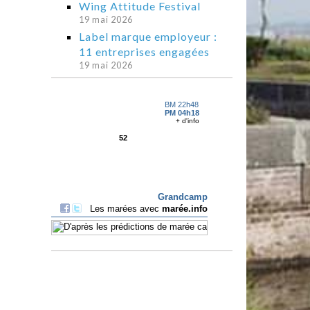
Wing Attitude Festival
19 mai 2026
Label marque employeur :
11 entreprises engagées
19 mai 2026