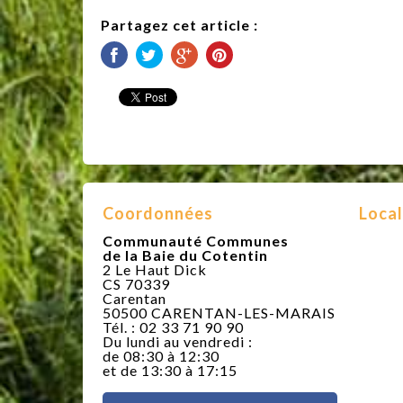
Partagez cet article :
Coordonnées
Local
Communauté Communes
de la Baie du Cotentin
2 Le Haut Dick
CS 70339
Carentan
50500 CARENTAN-LES-MARAIS
Tél. : 02 33 71 90 90
Du lundi au vendredi :
de 08:30 à 12:30
et de 13:30 à 17:15