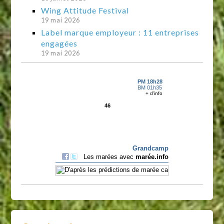
Wing Attitude Festival
19 mai 2026
Label marque employeur : 11 entreprises
engagées
19 mai 2026