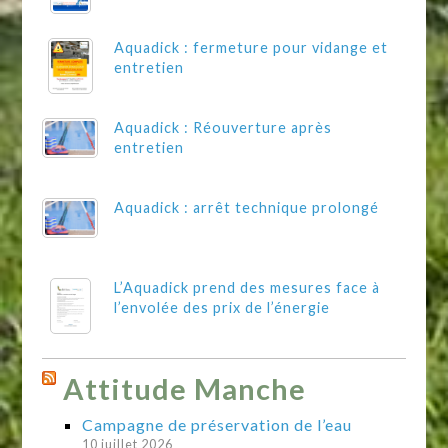
Aquadick : fermeture pour vidange et
entretien
Aquadick : Réouverture après
entretien
Aquadick : arrêt technique prolongé
L’Aquadick prend des mesures face à
l’envolée des prix de l’énergie
Attitude Manche
Campagne de préservation de l’eau
10 juillet 2026