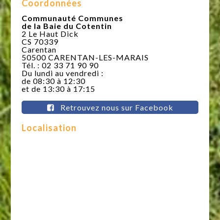
Coordonnées
Communauté Communes
de la Baie du Cotentin
2 Le Haut Dick
CS 70339
Carentan
50500 CARENTAN-LES-MARAIS
Tél. : 02 33 71 90 90
Du lundi au vendredi :
de 08:30 à 12:30
et de 13:30 à 17:15
Retrouvez nous sur Facebook
Localisation