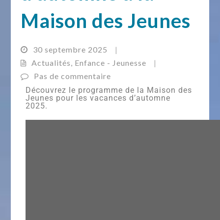
Maison des Jeunes
30 septembre 2025
|
Actualités
,
Enfance - Jeunesse
|
Pas de commentaire
Découvrez le programme de la Maison des
Jeunes pour les vacances d’automne
2025.