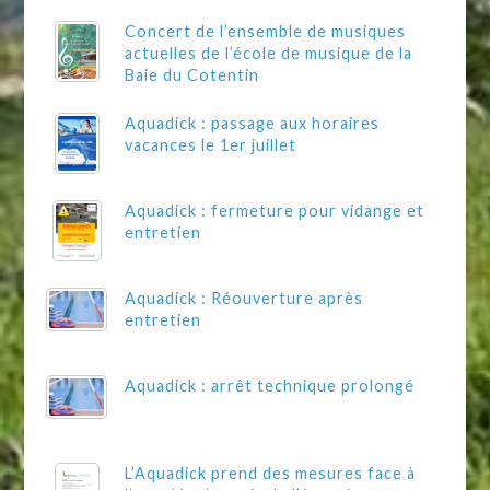
Concert de l’ensemble de musiques
actuelles de l’école de musique de la
Baie du Cotentin
Aquadick : passage aux horaires
vacances le 1er juillet
Aquadick : fermeture pour vidange et
entretien
Aquadick : Réouverture après
entretien
Aquadick : arrêt technique prolongé
L’Aquadick prend des mesures face à