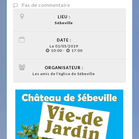
Pas de commentaire
LIEU :
Sébeville
DATE :
Le 01/05/2019
10:00 -
17:00
ORGANISATEUR :
Les amis de l'église de Sébeville