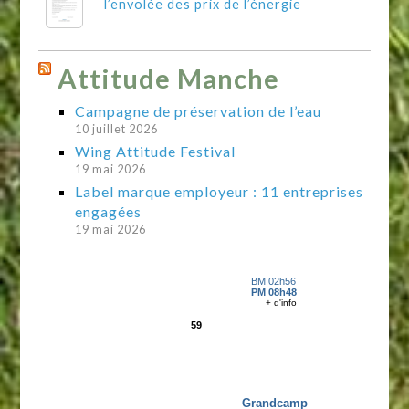
l’envolée des prix de l’énergie
Attitude Manche
Campagne de préservation de l’eau
10 juillet 2026
Wing Attitude Festival
19 mai 2026
Label marque employeur : 11 entreprises
engagées
19 mai 2026