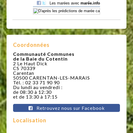
Coordonnées
Communauté Communes
de la Baie du Cotentin
2 Le Haut Dick
CS 70339
Carentan
50500 CARENTAN-LES-MARAIS
Tél. : 02 33 71 90 90
Du lundi au vendredi :
de 08:30 à 12:30
et de 13:30 à 17:15
Retrouvez nous sur Facebook
Localisation