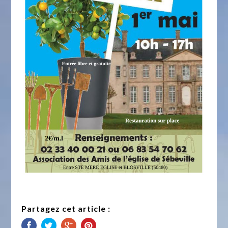
Partagez cet article :