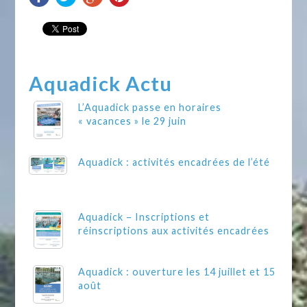
Aquadick Actu
L’Aquadick passe en horaires
« vacances » le 29 juin
Aquadick : activités encadrées de l’été
Aquadick – Inscriptions et
réinscriptions aux activités encadrées
Aquadick : ouverture les 14 juillet et 15
août