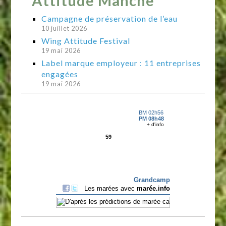
Attitude Manche
Campagne de préservation de l’eau
10 juillet 2026
Wing Attitude Festival
19 mai 2026
Label marque employeur : 11 entreprises
engagées
19 mai 2026