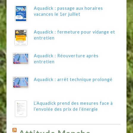
Aquadick : passage aux horaires
vacances le 1er juillet
Aquadick : fermeture pour vidange et
entretien
Aquadick : Réouverture après
entretien
Aquadick : arrêt technique prolongé
L’Aquadick prend des mesures face à
l’envolée des prix de l’énergie