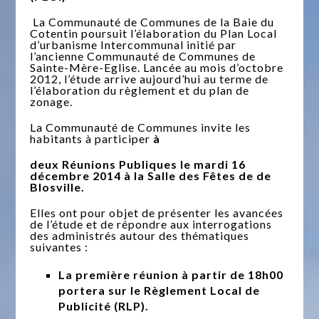
La Communauté de Communes de la Baie du
Cotentin poursuit l’élaboration du Plan Local
d’urbanisme Intercommunal initié par
l’ancienne Communauté de Communes de
Sainte-Mère-Eglise. Lancée au mois d’octobre
2012, l’étude arrive aujourd’hui au terme de
l’élaboration du règlement et du plan de
zonage.
La Communauté de Communes invite les
habitants à participer
à
deux Réunions Publiques le mardi 16
décembre 2014 à la Salle des Fêtes de de
Blosville.
Elles ont pour objet de présenter les avancées
de l’étude et de répondre aux interrogations
des administrés autour des thématiques
suivantes :
La première réunion à partir de 18h00
portera sur le Règlement Local de
Publicité (RLP).