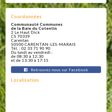
Coordonnées
Communauté Communes
de la Baie du Cotentin
2 Le Haut Dick
CS 70339
Carentan
50500 CARENTAN-LES-MARAIS
Tél. : 02 33 71 90 90
Du lundi au vendredi :
de 08:30 à 12:30
et de 13:30 à 17:15
Retrouvez nous sur Facebook
Localisation