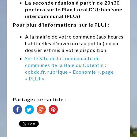
La seconde réunion à partir de 20h30
portera sur le Plan Local D’Urbanisme
intercommunal (PLUi)
Pour plus d’informations sur le PLUi :
A la mairie de votre commune (aux heures
habituelles d’ouverture au public) où un
dossier est mis à votre disposition.
Sur le Site de la communauté de
communes de la Baie du Cotentin :
ccbdc.fr, rubrique « Economie », page
« PLUI ».
Partagez cet article :