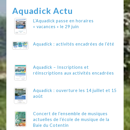
Aquadick Actu
L’Aquadick passe en horaires
« vacances » le 29 juin
Aquadick : activités encadrées de l’été
Aquadick – Inscriptions et
réinscriptions aux activités encadrées
Aquadick : ouverture les 14 juillet et 15
août
Concert de l’ensemble de musiques
actuelles de l’école de musique de la
Baie du Cotentin